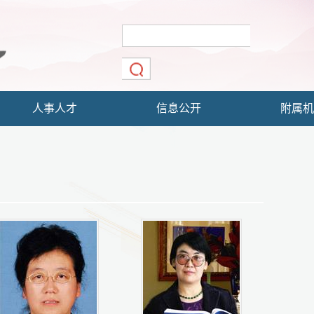
人事人才
信息公开
附属机