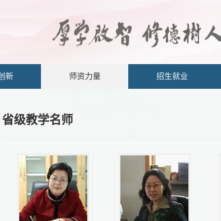
创新
师资力量
招生就业
省级教学名师